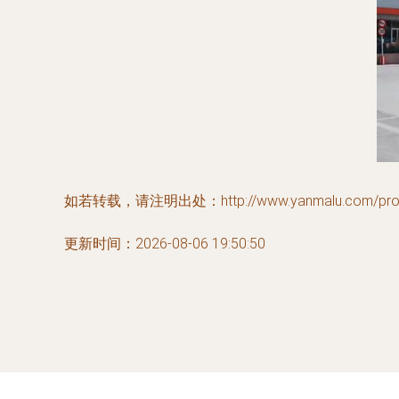
如若转载，请注明出处：http://www.yanmalu.com/produ
更新时间：2026-08-06 19:50:50