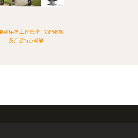
能路标牌 工作原理、功能参数
及产品特点详解