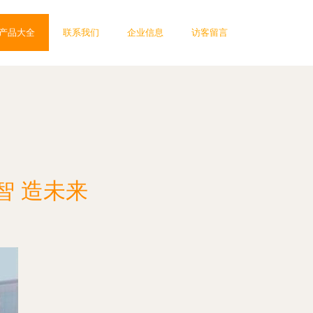
产品大全
联系我们
企业信息
访客留言
智 造未来