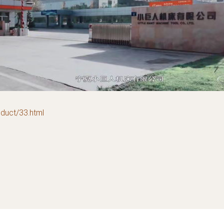
ct/33.html