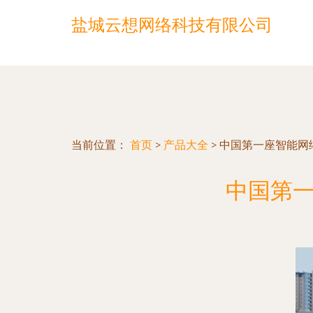
盐城云想网络科技有限公司
当前位置：
首页
>
产品大全
>
中国第一座智能网络
中国第一