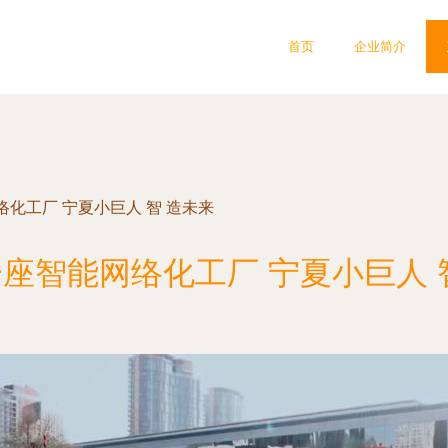
首页
企业简介
化工厂 宁夏小巨人 智 造未来
座智能网络化工厂 宁夏小巨人 