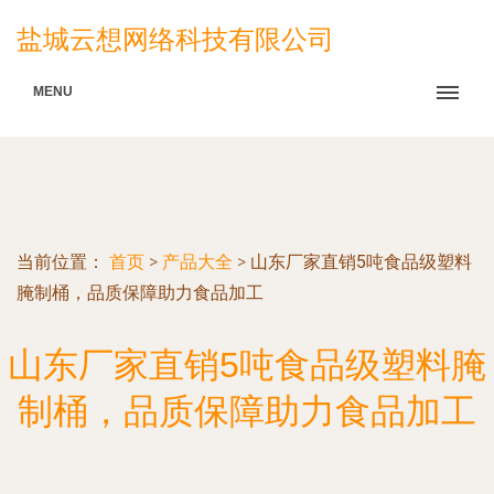
盐城云想网络科技有限公司
MENU
当前位置：
首页
>
产品大全
>
山东厂家直销5吨食品级塑料
腌制桶，品质保障助力食品加工
山东厂家直销5吨食品级塑料腌
制桶，品质保障助力食品加工