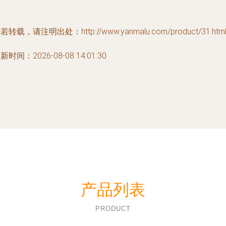
若转载，请注明出处：http://www.yanmalu.com/product/31.htm
新时间：2026-08-08 14:01:30
产品列表
PRODUCT