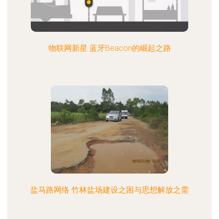
物联网新星 蓝牙Beacon的崛起之路
盐马路网络 竹林盐场建设之困与思想解放之需