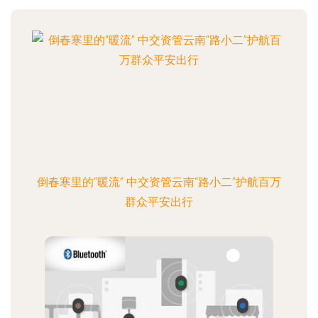
倒春寒里的“暖流” 中交资管云南“路小二”护航百万
群众平安出行