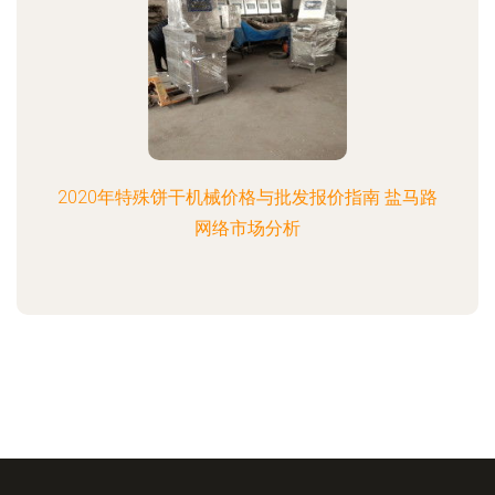
2020年特殊饼干机械价格与批发报价指南 盐马路
网络市场分析