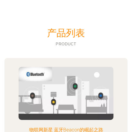
产品列表
PRODUCT
物联网新星 蓝牙Beacon的崛起之路