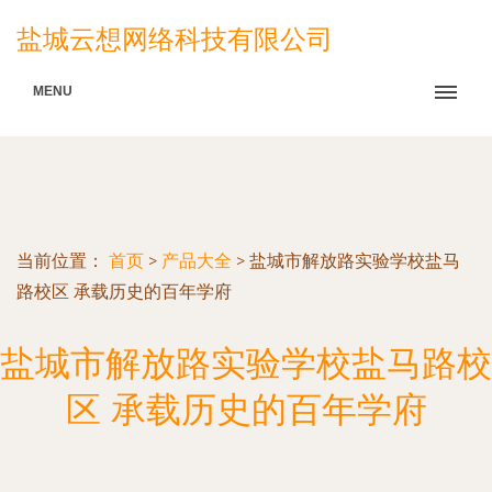
盐城云想网络科技有限公司
MENU
当前位置：
首页
>
产品大全
>
盐城市解放路实验学校盐马
路校区 承载历史的百年学府
盐城市解放路实验学校盐马路校
区 承载历史的百年学府