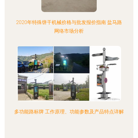
2020年特殊饼干机械价格与批发报价指南 盐马路
网络市场分析
多功能路标牌 工作原理、功能参数及产品特点详解